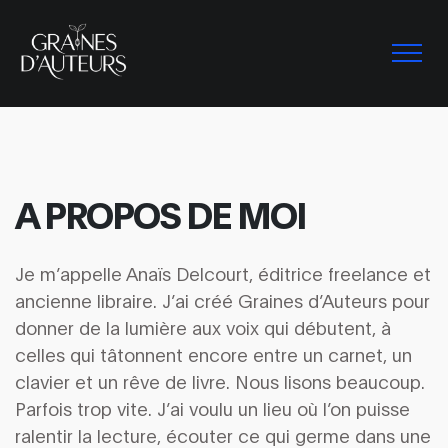
A PROPOS DE MOI
Je m’appelle Anaïs Delcourt, éditrice freelance et
ancienne libraire. J’ai créé Graines d’Auteurs pour
donner de la lumière aux voix qui débutent, à
celles qui tâtonnent encore entre un carnet, un
clavier et un rêve de livre. Nous lisons beaucoup.
Parfois trop vite. J’ai voulu un lieu où l’on puisse
ralentir la lecture, écouter ce qui germe dans une