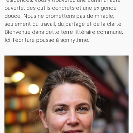
ouverte, des outils concrets et une exigence
douce. Nous ne promettons pas de miracle,
seulement du travail, du partage et de la clarté.
Bienvenue dans cette terre littéraire commune.
Ici, l’écriture pousse à son rythme.