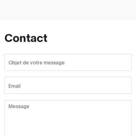
Contact