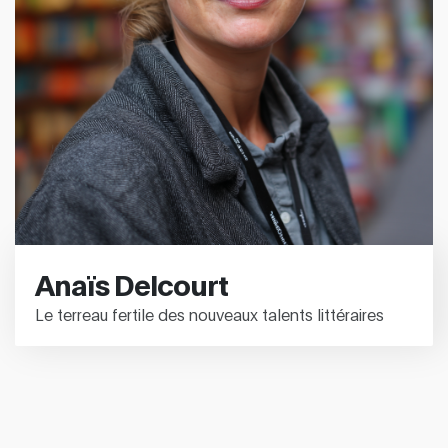
Anaïs Delcourt
Le terreau fertile des nouveaux talents littéraires