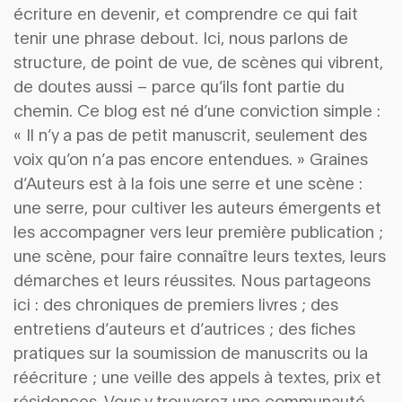
écriture en devenir, et comprendre ce qui fait
tenir une phrase debout. Ici, nous parlons de
structure, de point de vue, de scènes qui vibrent,
de doutes aussi – parce qu’ils font partie du
chemin. Ce blog est né d’une conviction simple :
« Il n’y a pas de petit manuscrit, seulement des
voix qu’on n’a pas encore entendues. » Graines
d’Auteurs est à la fois une serre et une scène :
une serre, pour cultiver les auteurs émergents et
les accompagner vers leur première publication ;
une scène, pour faire connaître leurs textes, leurs
démarches et leurs réussites. Nous partageons
ici : des chroniques de premiers livres ; des
entretiens d’auteurs et d’autrices ; des fiches
pratiques sur la soumission de manuscrits ou la
réécriture ; une veille des appels à textes, prix et
résidences. Vous y trouverez une communauté