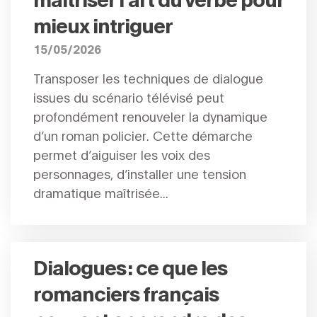
mieux intriguer
15/05/2026
Transposer les techniques de dialogue
issues du scénario télévisé peut
profondément renouveler la dynamique
d’un roman policier. Cette démarche
permet d’aiguiser les voix des
personnages, d’installer une tension
dramatique maîtrisée...
Dialogues : ce que les
romanciers français