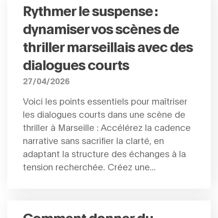
Rythmer le suspense :
dynamiser vos scènes de
thriller marseillais avec des
dialogues courts
27/04/2026
Voici les points essentiels pour maîtriser
les dialogues courts dans une scène de
thriller à Marseille : Accélérez la cadence
narrative sans sacrifier la clarté, en
adaptant la structure des échanges à la
tension recherchée. Créez une...
Comment donner du