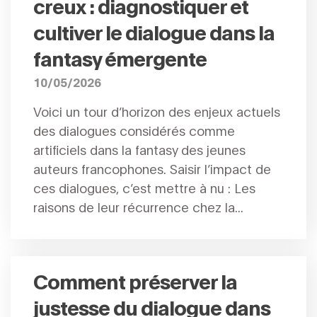
creux : diagnostiquer et
cultiver le dialogue dans la
fantasy émergente
10/05/2026
Voici un tour d’horizon des enjeux actuels
des dialogues considérés comme
artificiels dans la fantasy des jeunes
auteurs francophones. Saisir l’impact de
ces dialogues, c’est mettre à nu : Les
raisons de leur récurrence chez la...
Comment préserver la
justesse du dialogue dans