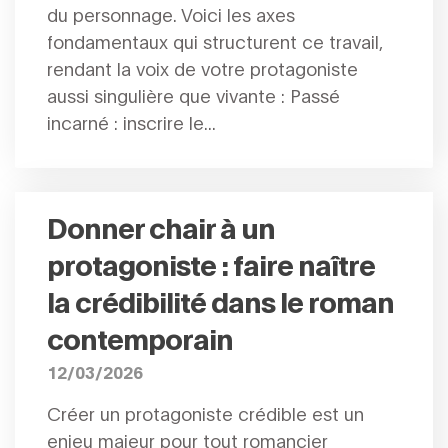
du personnage. Voici les axes
fondamentaux qui structurent ce travail,
rendant la voix de votre protagoniste
aussi singulière que vivante : Passé
incarné : inscrire le...
Donner chair à un
protagoniste : faire naître
la crédibilité dans le roman
contemporain
12/03/2026
Créer un protagoniste crédible est un
enjeu majeur pour tout romancier