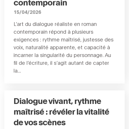
contemporain
15/04/2026
L’art du dialogue réaliste en roman
contemporain répond à plusieurs
exigences : rythme maîtrisé, justesse des
voix, naturalité apparente, et capacité à
incarner la singularité du personnage. Au
fil de l’écriture, il s’agit autant de capter
la...
Dialogue vivant, rythme
maîtrisé : révéler la vitalité
de vos scènes