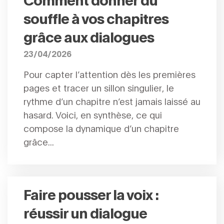
souffle à vos chapitres
grâce aux dialogues
23/04/2026
Pour capter l’attention dès les premières
pages et tracer un sillon singulier, le
rythme d’un chapitre n’est jamais laissé au
hasard. Voici, en synthèse, ce qui
compose la dynamique d’un chapitre
grâce...
Faire pousser la voix :
réussir un dialogue