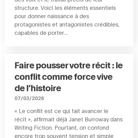
structure. Voici les éléments essentiels
pour donner naissance à des
protagonistes et antagonistes crédibles,
capables de porter...
Faire pousser votre récit : le
conflit comme force vive
de l’histoire
07/03/2026
« Le conflit est ce qui fait avancer le
récit », affirmait déjà Janet Burroway dans
Writing Fiction. Pourtant, on confond
encore trop souvent tension et simple