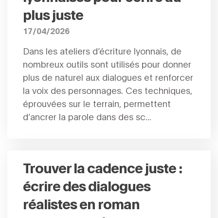
plus juste
17/04/2026
Dans les ateliers d’écriture lyonnais, de
nombreux outils sont utilisés pour donner
plus de naturel aux dialogues et renforcer
la voix des personnages. Ces techniques,
éprouvées sur le terrain, permettent
d’ancrer la parole dans des sc...
Trouver la cadence juste :
écrire des dialogues
réalistes en roman