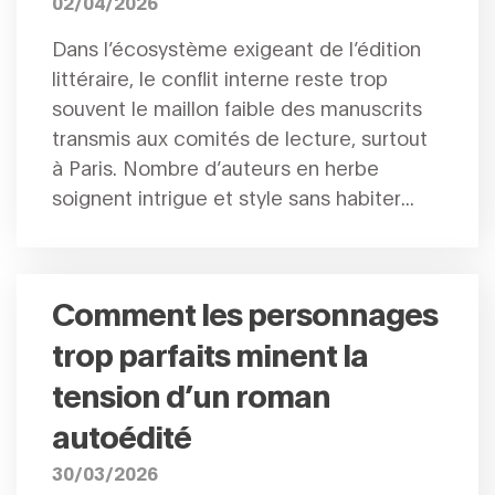
02/04/2026
Dans l’écosystème exigeant de l’édition
littéraire, le conflit interne reste trop
souvent le maillon faible des manuscrits
transmis aux comités de lecture, surtout
à Paris. Nombre d’auteurs en herbe
soignent intrigue et style sans habiter...
Comment les personnages
trop parfaits minent la
tension d’un roman
autoédité
30/03/2026