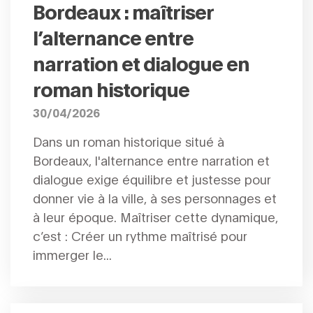
Bordeaux : maîtriser
l’alternance entre
narration et dialogue en
roman historique
30/04/2026
Dans un roman historique situé à
Bordeaux, l'alternance entre narration et
dialogue exige équilibre et justesse pour
donner vie à la ville, à ses personnages et
à leur époque. Maîtriser cette dynamique,
c’est : Créer un rythme maîtrisé pour
immerger le...