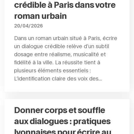
crédible à Paris dans votre
roman urbain
20/04/2026
Dans un roman urbain situé à Paris, écrire
un dialogue crédible relève d’un subtil
dosage entre réalisme, musicalité et
fidélité à la ville. La réussite tient à
plusieurs éléments essentiels :
L’identification claire des voix des...
Donner corps et souffle
aux dialogues : pratiques
lyonnaises pour écrire au