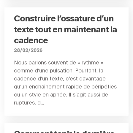
Construire l’ossature d’un
texte tout en maintenant la
cadence
28/02/2026
Nous parlons souvent de « rythme »
comme d’une pulsation. Pourtant, la
cadence d’un texte, c’est davantage
qu’un enchaînement rapide de péripéties
ou un style en apnée. Il s’agit aussi de
ruptures, d...