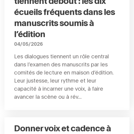
tiennent debout : les dix
écueils fréquents dans les
manuscrits soumis à
l’édition
04/05/2026
Les dialogues tiennent un rôle central
dans l’examen des manuscrits par les
comités de lecture en maison d’édition.
Leur justesse, leur rythme et leur
capacité à incarner une voix, à faire
avancer la scène ou à rév...
Donner voix et cadence à