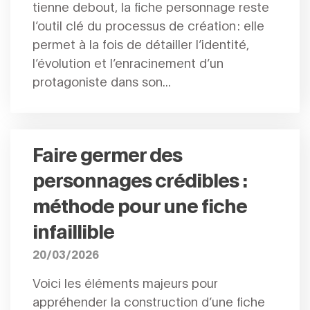
tienne debout, la fiche personnage reste
l’outil clé du processus de création : elle
permet à la fois de détailler l’identité,
l’évolution et l’enracinement d’un
protagoniste dans son...
Faire germer des
personnages crédibles :
méthode pour une fiche
infaillible
20/03/2026
Voici les éléments majeurs pour
appréhender la construction d’une fiche