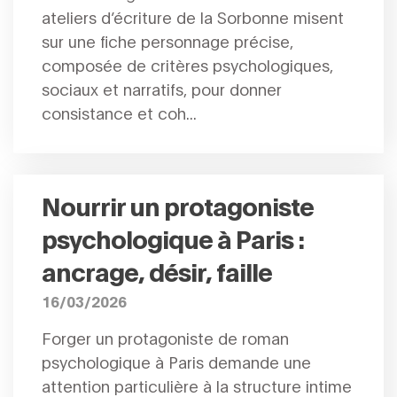
ateliers d’écriture de la Sorbonne misent
sur une fiche personnage précise,
composée de critères psychologiques,
sociaux et narratifs, pour donner
consistance et coh...
Nourrir un protagoniste
psychologique à Paris :
ancrage, désir, faille
16/03/2026
Forger un protagoniste de roman
psychologique à Paris demande une
attention particulière à la structure intime