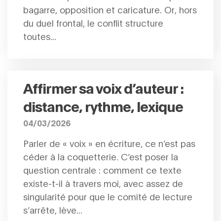
bagarre, opposition et caricature. Or, hors
du duel frontal, le conflit structure
toutes...
Affirmer sa voix d’auteur :
distance, rythme, lexique
04/03/2026
Parler de « voix » en écriture, ce n’est pas
céder à la coquetterie. C’est poser la
question centrale : comment ce texte
existe-t-il à travers moi, avec assez de
singularité pour que le comité de lecture
s’arrête, lève...