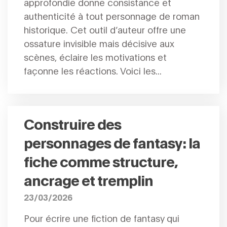
approfondie donne consistance et
authenticité à tout personnage de roman
historique. Cet outil d’auteur offre une
ossature invisible mais décisive aux
scènes, éclaire les motivations et
façonne les réactions. Voici les...
Construire des
personnages de fantasy : la
fiche comme structure,
ancrage et tremplin
23/03/2026
Pour écrire une fiction de fantasy qui