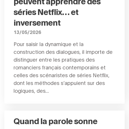
peuvent apprendre des
séries Netflix… et
inversement
13/05/2026
Pour saisir la dynamique et la
construction des dialogues, il importe de
distinguer entre les pratiques des
romanciers français contemporains et
celles des scénaristes de séries Netflix,
dont les méthodes s’appuient sur des
logiques, des...
Quand la parole sonne