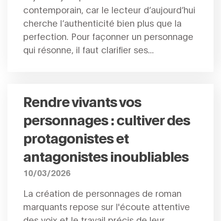
contemporain, car le lecteur d’aujourd’hui
cherche l’authenticité bien plus que la
perfection. Pour façonner un personnage
qui résonne, il faut clarifier ses...
Rendre vivants vos
personnages : cultiver des
protagonistes et
antagonistes inoubliables
10/03/2026
La création de personnages de roman
marquants repose sur l'écoute attentive
des voix et le travail précis de leur