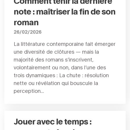
Comment tenir la dernière
note : maîtriser la fin de son
roman
26/02/2026
La littérature contemporaine fait émerger
une diversité de clôtures — mais la
majorité des romans s’inscrivent,
volontairement ou non, dans l’une des
trois dynamiques : La chute : résolution
nette ou révélation qui bouscule la
perception...
Jouer avec le temps :