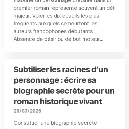
premier roman représente souvent un défi
majeur. Voici les dix écueils les plus
fréquents auxquels se heurtent les
auteurs francophones débutants :
Absence de désir ou de but moteur...
Subtiliser les racines d’un
personnage : écrire sa
biographie secrète pour un
roman historique vivant
26/03/2026
Constituer une biographie secrète