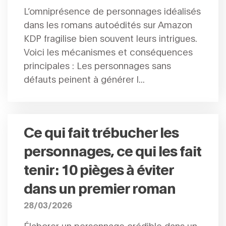
L’omniprésence de personnages idéalisés
dans les romans autoédités sur Amazon
KDP fragilise bien souvent leurs intrigues.
Voici les mécanismes et conséquences
principales : Les personnages sans
défauts peinent à générer l...
Ce qui fait trébucher les
personnages, ce qui les fait
tenir : 10 pièges à éviter
dans un premier roman
28/03/2026
Élaborer un personnage crédible dans un