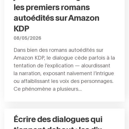
les premiers romans
autoédités sur Amazon
KDP
08/05/2026
Dans bien des romans autoédités sur
Amazon KDP, le dialogue cède parfois à la
tentation de l’explication — alourdissant
la narration, exposant naïvement l’intrigue
ou affaiblissant les voix des personnages.
Ce phénomène a plusieurs...
Écrire des dialogues qui