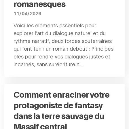
romanesques
11/04/2026
Voici les éléments essentiels pour
explorer l’art du dialogue naturel et du
rythme narratif, deux forces souterraines
qui font tenir un roman debout : Principes
clés pour rendre vos dialogues justes et
incarnés, sans surécriture ni...
Comment enraciner votre
protagoniste de fantasy
dans la terre sauvage du
Massif central