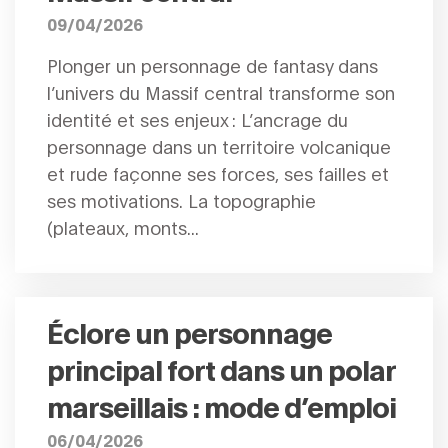
09/04/2026
Plonger un personnage de fantasy dans
l’univers du Massif central transforme son
identité et ses enjeux : L’ancrage du
personnage dans un territoire volcanique
et rude façonne ses forces, ses failles et
ses motivations. La topographie
(plateaux, monts...
Éclore un personnage
principal fort dans un polar
marseillais : mode d’emploi
06/04/2026