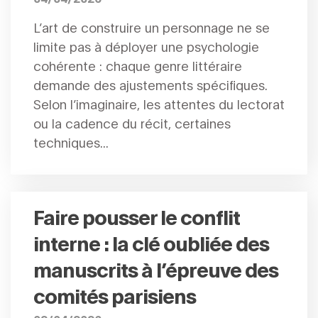
L’art de construire un personnage ne se
limite pas à déployer une psychologie
cohérente : chaque genre littéraire
demande des ajustements spécifiques.
Selon l’imaginaire, les attentes du lectorat
ou la cadence du récit, certaines
techniques...
Faire pousser le conflit
interne : la clé oubliée des
manuscrits à l’épreuve des
comités parisiens