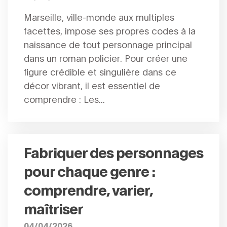
Marseille, ville-monde aux multiples
facettes, impose ses propres codes à la
naissance de tout personnage principal
dans un roman policier. Pour créer une
figure crédible et singulière dans ce
décor vibrant, il est essentiel de
comprendre : Les...
Fabriquer des personnages
pour chaque genre :
comprendre, varier,
maîtriser
04/04/2026