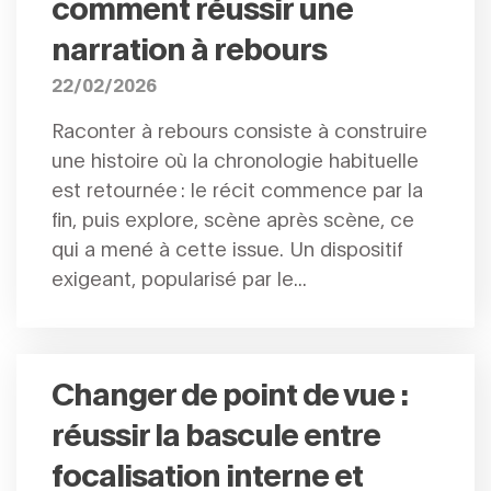
comment réussir une
narration à rebours
22/02/2026
Raconter à rebours consiste à construire
une histoire où la chronologie habituelle
est retournée : le récit commence par la
fin, puis explore, scène après scène, ce
qui a mené à cette issue. Un dispositif
exigeant, popularisé par le...
Changer de point de vue :
réussir la bascule entre
focalisation interne et