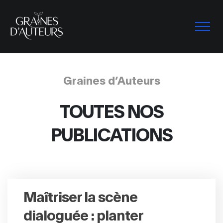
Graines d’Auteurs
TOUTES NOS
PUBLICATIONS
Maîtriser la scène
dialoguée : planter