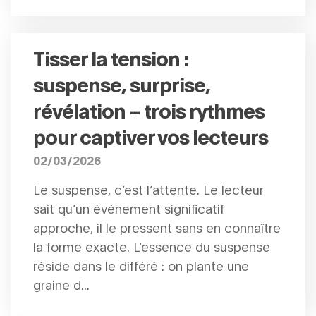
Tisser la tension :
suspense, surprise,
révélation – trois rythmes
pour captiver vos lecteurs
02/03/2026
Le suspense, c’est l’attente. Le lecteur
sait qu’un événement significatif
approche, il le pressent sans en connaître
la forme exacte. L’essence du suspense
réside dans le différé : on plante une
graine d...