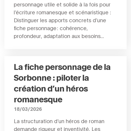
personnage utile et solide à la fois pour
l’écriture romanesque et scénaristique :
Distinguer les apports concrets d’une
fiche personnage : cohérence,
profondeur, adaptation aux besoins...
La fiche personnage de la
Sorbonne : piloter la
création d’un héros
romanesque
18/03/2026
La structuration d’un héros de roman
demande rigueur et inventivité. Les