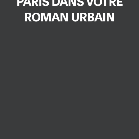
PARIS DANS VOTRE
ROMAN URBAIN