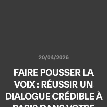
20/04/2026
FAIRE POUSSER LA
VOIX : RÉUSSIR UN
DIALOGUE CRÉDIBLE À