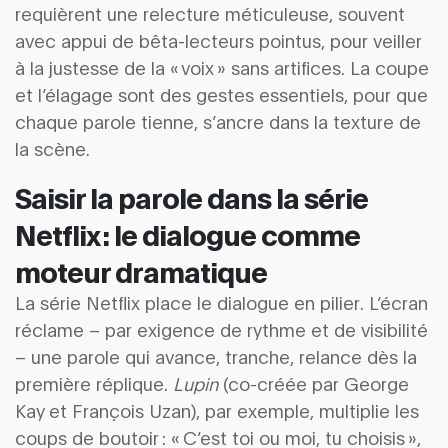
requièrent une relecture méticuleuse, souvent
avec appui de bêta-lecteurs pointus, pour veiller
à la justesse de la « voix » sans artifices. La coupe
et l’élagage sont des gestes essentiels, pour que
chaque parole tienne, s’ancre dans la texture de
la scène.
Saisir la parole dans la série
Netflix : le dialogue comme
moteur dramatique
La série Netflix place le dialogue en pilier. L’écran
réclame – par exigence de rythme et de visibilité
– une parole qui avance, tranche, relance dès la
première réplique.
Lupin
(co-créée par George
Kay et François Uzan), par exemple, multiplie les
coups de boutoir : « C’est toi ou moi, tu choisis »,