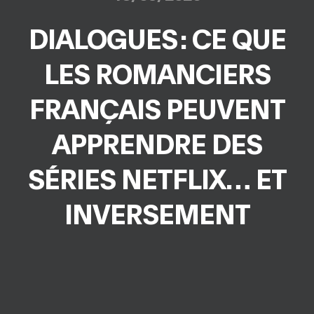
DIALOGUES : CE QUE
LES ROMANCIERS
FRANÇAIS PEUVENT
APPRENDRE DES
SÉRIES NETFLIX… ET
INVERSEMENT