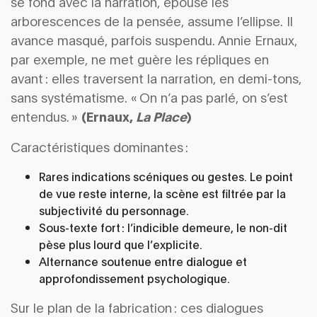
se fond avec la narration, épouse les
arborescences de la pensée, assume l’ellipse. Il
avance masqué, parfois suspendu. Annie Ernaux,
par exemple, ne met guère les répliques en
avant : elles traversent la narration, en demi-tons,
sans systématisme. « On n’a pas parlé, on s’est
entendus. »
(Ernaux,
La Place
)
Caractéristiques dominantes :
Rares indications scéniques ou gestes. Le point
de vue reste interne, la scène est filtrée par la
subjectivité du personnage.
Sous-texte fort : l’indicible demeure, le non-dit
pèse plus lourd que l’explicite.
Alternance soutenue entre dialogue et
approfondissement psychologique.
Sur le plan de la fabrication : ces dialogues