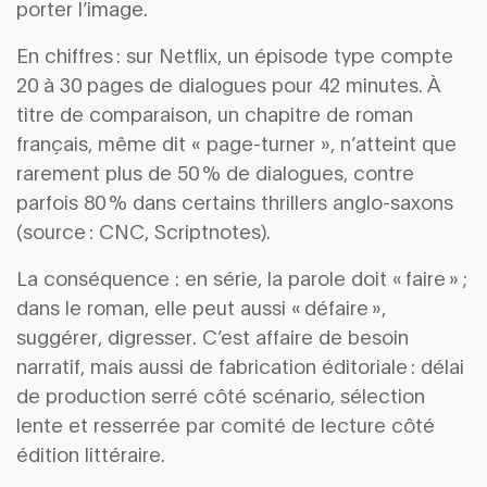
porter l’image.
En chiffres : sur Netflix, un épisode type compte
20 à 30 pages de dialogues pour 42 minutes. À
titre de comparaison, un chapitre de roman
français, même dit « page-turner », n’atteint que
rarement plus de 50 % de dialogues, contre
parfois 80 % dans certains thrillers anglo-saxons
(source : CNC, Scriptnotes).
La conséquence : en série, la parole doit « faire » ;
dans le roman, elle peut aussi « défaire »,
suggérer, digresser. C’est affaire de besoin
narratif, mais aussi de fabrication éditoriale : délai
de production serré côté scénario, sélection
lente et resserrée par comité de lecture côté
édition littéraire.