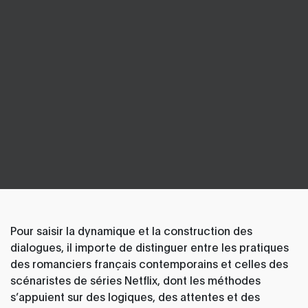
Pour saisir la dynamique et la construction des
dialogues, il importe de distinguer entre les pratiques
des romanciers français contemporains et celles des
scénaristes de séries Netflix, dont les méthodes
s’appuient sur des logiques, des attentes et des