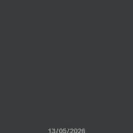
13/05/2026