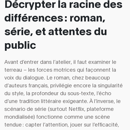
Décrypter la racine des
différences : roman,
série, et attentes du
public
Avant d’entrer dans l’atelier, il faut examiner le
terreau – les forces motrices qui façonnent la
voix du dialogue. Le roman, chez beaucoup
d’auteurs français, privilégie encore la singularité
du style, la profondeur du sous-texte, l’écho
d’une tradition littéraire exigeante. À l’inverse, le
scénario de série (surtout Netflix, plateforme
mondialisée) fonctionne comme une scène
tendue : capter l’attention, jouer sur l’efficacité,