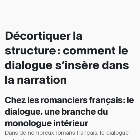
Décortiquer la
structure : comment le
dialogue s’insère dans
la narration
Chez les romanciers français : le
dialogue, une branche du
monologue intérieur
Dans de nombreux romans français, le dialogue