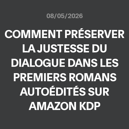
08/05/2026
COMMENT PRÉSERVER
LA JUSTESSE DU
DIALOGUE DANS LES
PREMIERS ROMANS
AUTOÉDITÉS SUR
AMAZON KDP